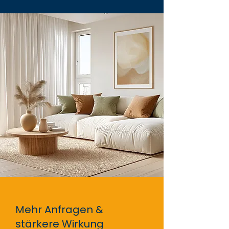
Mehr Anfragen &
stärkere Wirkung