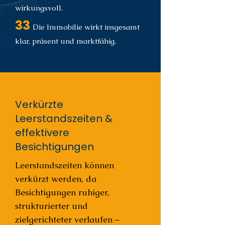
wirkungsvoll.
33
Die Immobilie wirkt insgesamt
klar, präsent und marktfähig.
Verkürzte
Leerstandszeiten &
effektivere
Besichtigungen
Leerstandszeiten können
verkürzt werden, da
Besichtigungen ruhiger,
strukturierter und
zielgerichteter verlaufen –