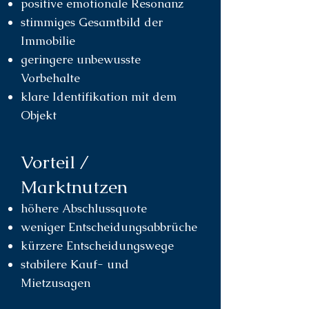
positive emotionale Resonanz
stimmiges Gesamtbild der
Immobilie
geringere unbewusste
Vorbehalte
klare Identifikation mit dem
Objekt
Vorteil /
Marktnutzen
höhere Abschlussquote
weniger Entscheidungsabbrüche
kürzere Entscheidungswege
stabilere Kauf- und
Mietzusagen