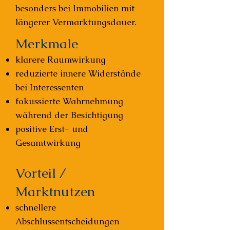
besonders bei Immobilien mit
längerer Vermarktungsdauer.
Merkmale
klarere Raumwirkung
reduzierte innere Widerstände
bei Interessenten
fokussierte Wahrnehmung
während der Besichtigung
positive Erst- und
Gesamtwirkung
Vorteil /
Marktnutzen
schnellere
Abschlussentscheidungen