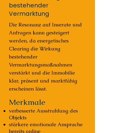
bestehender
Vermarktung
Die Resonanz auf Inserate und
Anfragen kann gesteigert
werden, da energetisches
Clearing die Wirkung
bestehender
Vermarktungsmaßnahmen
verstärkt und die Immobilie
klar, präsent und marktfähig
erscheinen lässt.
Merkmale
verbesserte Ausstrahlung des
Objekts
stärkere emotionale Ansprache
bereits online