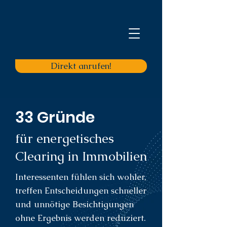
Direkt anrufen!
33 Gründe
für energetisches
Clearing in Immobilien
Interessenten fühlen sich wohler,
treffen Entscheidungen schneller
und unnötige Besichtigungen
ohne Ergebnis werden reduziert.