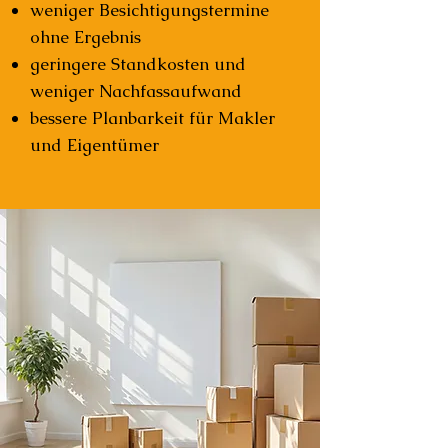
weniger Besichtigungstermine
ohne Ergebnis
geringere Standkosten und
weniger Nachfassaufwand
bessere Planbarkeit für Makler
und Eigentümer